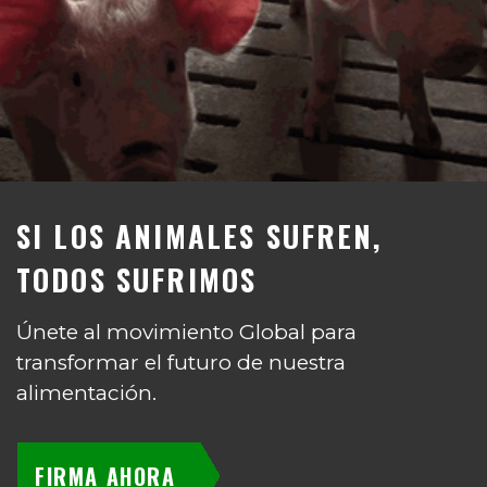
SI LOS ANIMALES SUFREN,
TODOS SUFRIMOS
Únete al movimiento Global para
transformar el futuro de nuestra
alimentación.
FIRMA AHORA