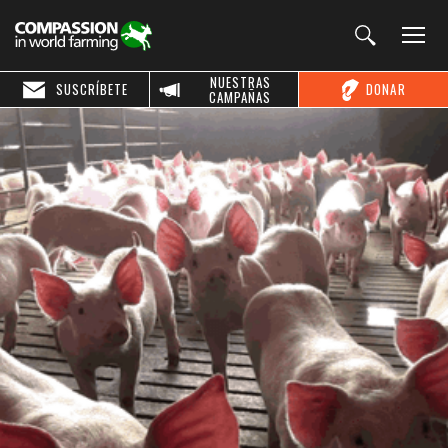
NUESTRAS
SUSCRÍBETE
DONAR
CAMPAÑAS