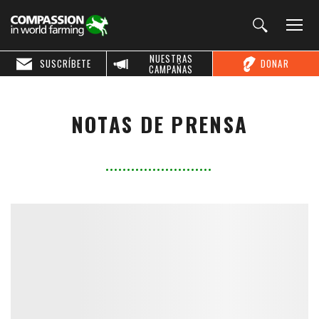
NUESTRAS
SUSCRÍBETE
DONAR
CAMPAÑAS
NOTAS DE PRENSA