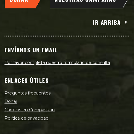
IR ARRIBA
ENVÍANOS UN EMAIL
Por favor completa nuestro formulario de consulta
ENLACES ÚTILES
Preguntas frecuentes
Donar
Carreras en Compassion
Política de privacidad