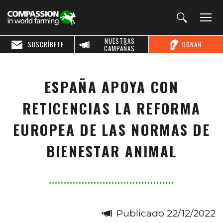
NUESTRAS
SUSCRÍBETE
DONAR
CAMPAÑAS
ESPAÑA APOYA CON
RETICENCIAS LA REFORMA
EUROPEA DE LAS NORMAS DE
BIENESTAR ANIMAL
Publicado 22/12/2022