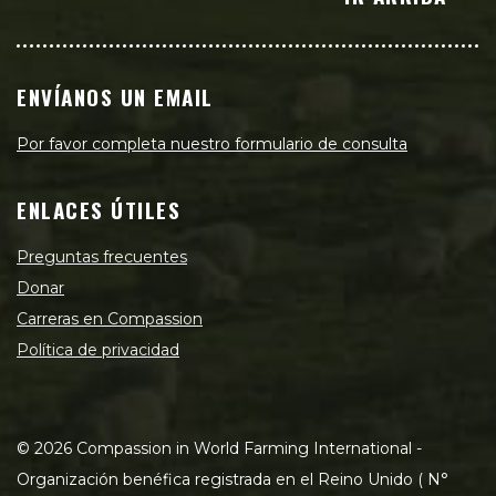
ENVÍANOS UN EMAIL
Por favor completa nuestro formulario de consulta
ENLACES ÚTILES
Preguntas frecuentes
Donar
Carreras en Compassion
Política de privacidad
©
2026
Compassion in World Farming International -
Organización benéfica registrada en el Reino Unido ( N°