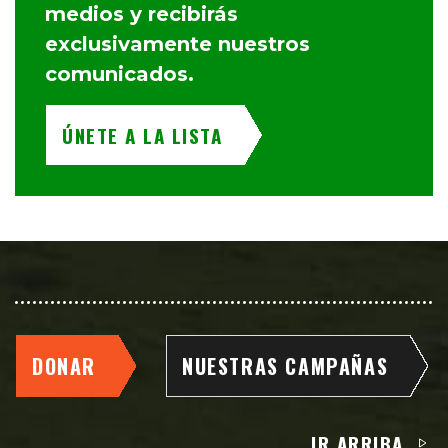
medios y recibirás
exclusivamente nuestros
comunicados.
ÚNETE A LA LISTA
DONAR
NUESTRAS CAMPAÑAS
IR ARRIBA