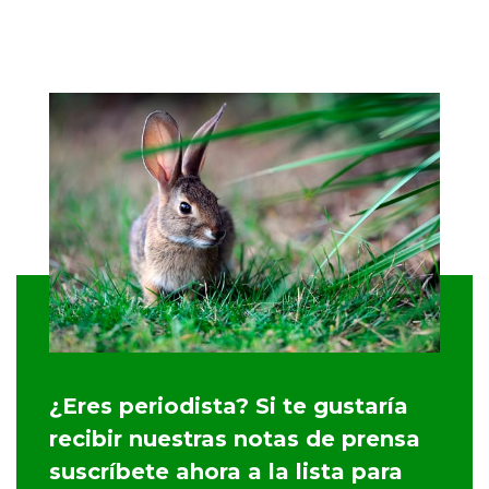
¿Eres periodista? Si te gustaría
recibir nuestras notas de prensa
suscríbete ahora a la lista para