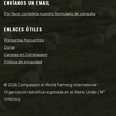
ENVÍANOS UN EMAIL
Por favor completa nuestro formulario de consulta
ENLACES ÚTILES
Preguntas frecuentes
Donar
Carreras en Compassion
Política de privacidad
©
2026
Compassion in World Farming International -
Organización benéfica registrada en el Reino Unido ( N°
1095050)