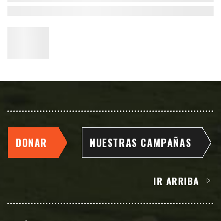
DONAR
NUESTRAS CAMPAÑAS
IR ARRIBA