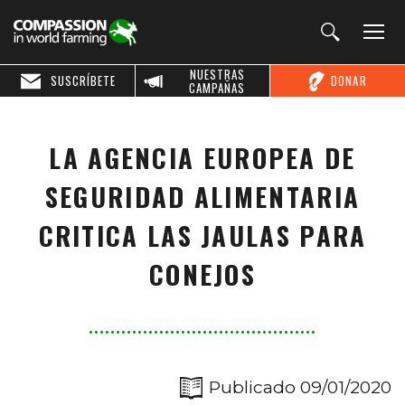
NUESTRAS
SUSCRÍBETE
DONAR
CAMPAÑAS
LA AGENCIA EUROPEA DE
SEGURIDAD ALIMENTARIA
CRITICA LAS JAULAS PARA
CONEJOS
Publicado 09/01/2020