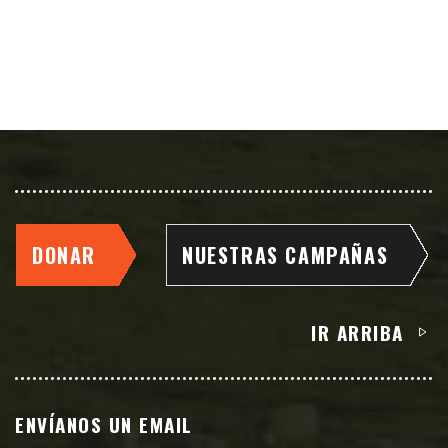
DONAR
NUESTRAS CAMPAÑAS
IR ARRIBA
ENVÍANOS UN EMAIL