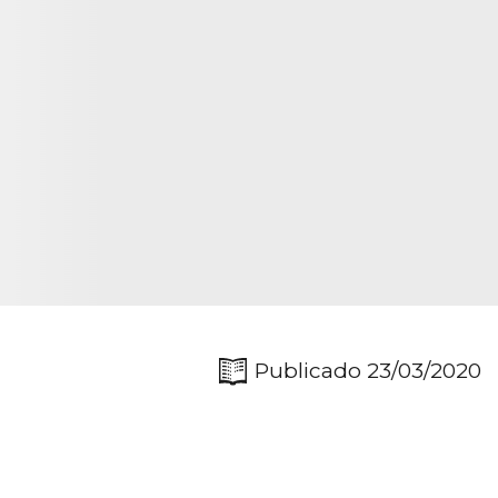
Publicado 23/03/2020