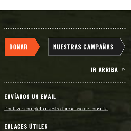
DONAR
NUESTRAS CAMPAÑAS
IR ARRIBA
ENVÍANOS UN EMAIL
Por favor completa nuestro formulario de consulta
ENLACES ÚTILES