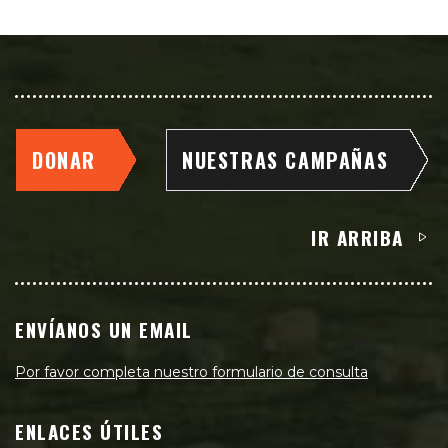
DONAR
NUESTRAS CAMPAÑAS
IR ARRIBA
ENVÍANOS UN EMAIL
Por favor completa nuestro formulario de consulta
ENLACES ÚTILES