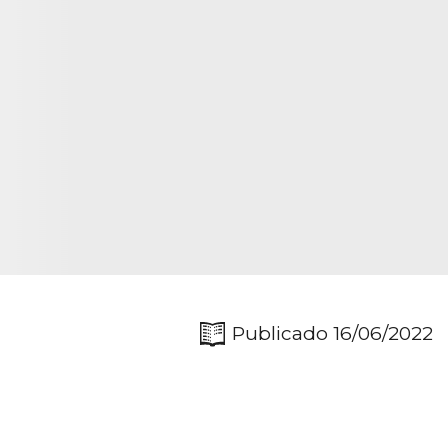
Publicado 16/06/2022