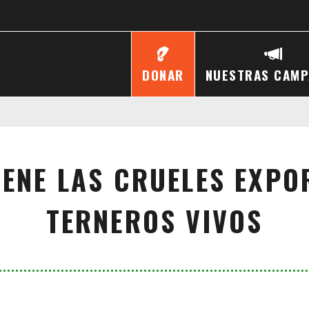
DONAR
NUESTRAS CAMP
IENE LAS CRUELES EXPO
TERNEROS VIVOS