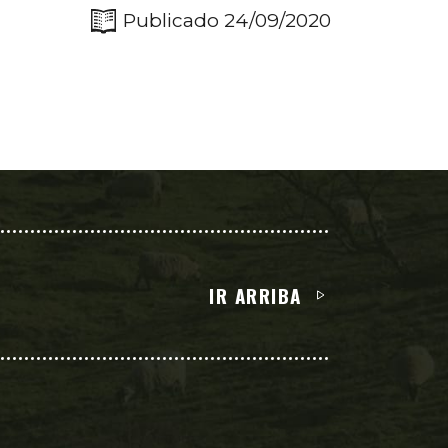
Publicado 24/09/2020
IR ARRIBA