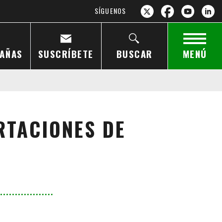
SÍGUENOS
AÑAS
SUSCRÍBETE
BUSCAR
MENÚ
RTACIONES DE