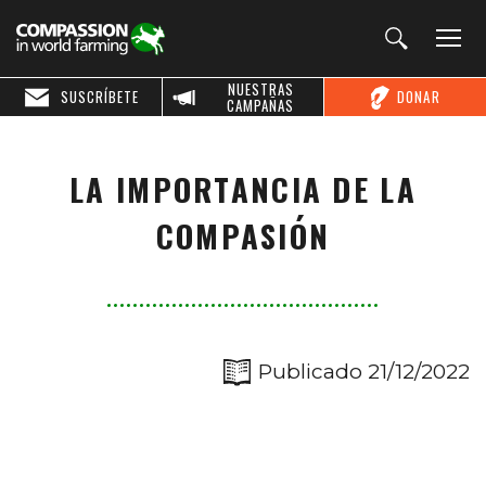
NUESTRAS
SUSCRÍBETE
DONAR
CAMPAÑAS
LA IMPORTANCIA DE LA
COMPASIÓN
Publicado 21/12/2022