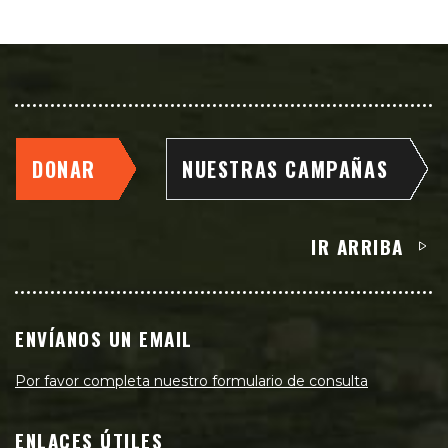
DONAR
NUESTRAS CAMPAÑAS
IR ARRIBA
ENVÍANOS UN EMAIL
Por favor completa nuestro formulario de consulta
ENLACES ÚTILES