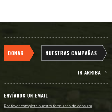
DONAR
NUESTRAS CAMPAÑAS
IR ARRIBA
ENVÍANOS UN EMAIL
Por favor completa nuestro formulario de consulta