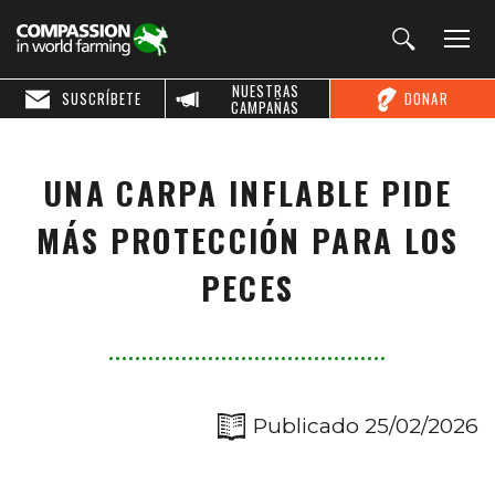
NUESTRAS
SUSCRÍBETE
DONAR
CAMPAÑAS
UNA CARPA INFLABLE PIDE
MÁS PROTECCIÓN PARA LOS
PECES
Publicado 25/02/2026